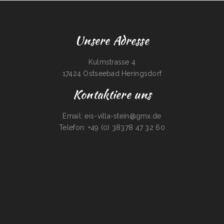
Unsere Adresse
Kulmstrasse 4
17424 Ostseebad Heringsdorf
Kontaktiere uns
Email: eis-villa-stein@gmx.de
Telefon: +49 (0) 38378 47 32 60