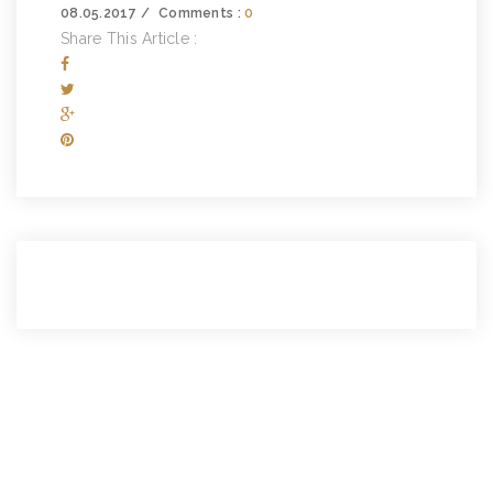
08.05.2017
Comments :
0
Share This Article :