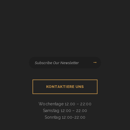
KONTAKTIERE UNS
Wochentage
12.00 – 22:00
Samstag
12:00 – 22.00
Sonntag
12:00-22:00