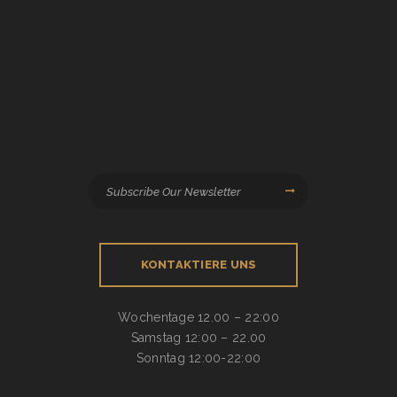
KONTAKTIERE UNS
Wochentage
12.00 – 22:00
Samstag
12:00 – 22.00
Sonntag
12:00-22:00