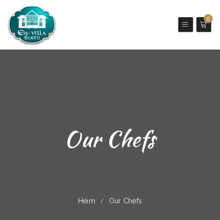
0
Our Chefs
Heim
Our Chefs