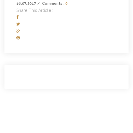
16.07.2017
Comments :
0
Share This Article :