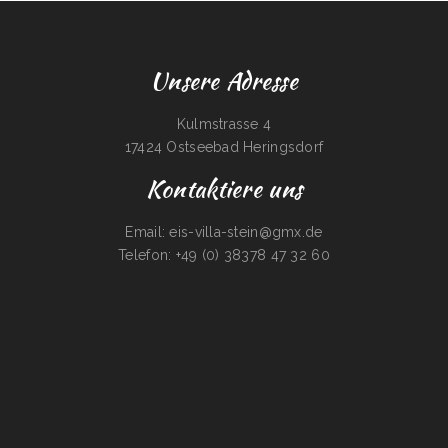
Unsere Adresse
Kulmstrasse 4
17424 Ostseebad Heringsdorf
Kontaktiere uns
Email: eis-villa-stein@gmx.de
Telefon: +49 (0) 38378 47 32 60