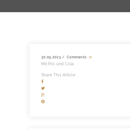
30.05.2023
Comments :
0
Mit Pils und Cola
Share This Article :