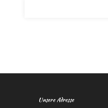
Unsere Adresse