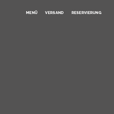
MENÜ
VERSAND
RESERVIERUNG