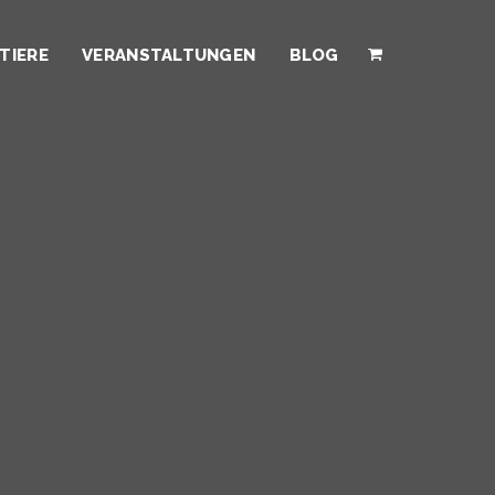
TIERE
VERANSTALTUNGEN
BLOG