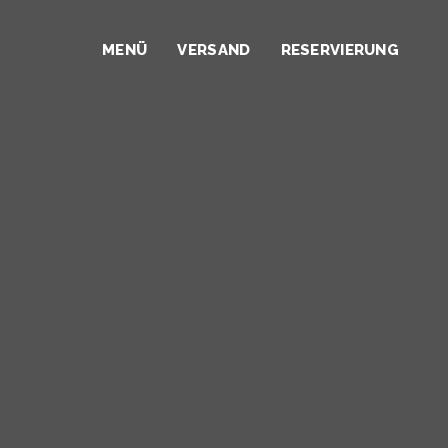
MENÜ
VERSAND
RESERVIERUNG