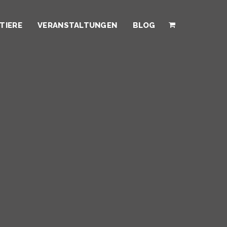
TIERE
VERANSTALTUNGEN
BLOG