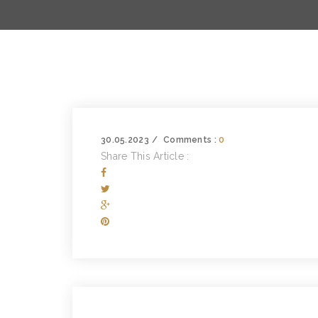
30.05.2023
Comments :
0
Share This Article :