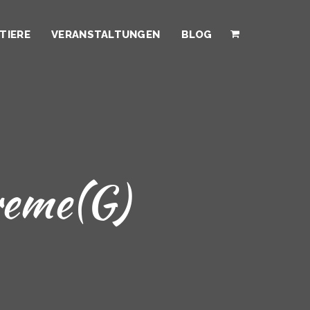
TIERE
VERANSTALTUNGEN
BLOG
reme(G)