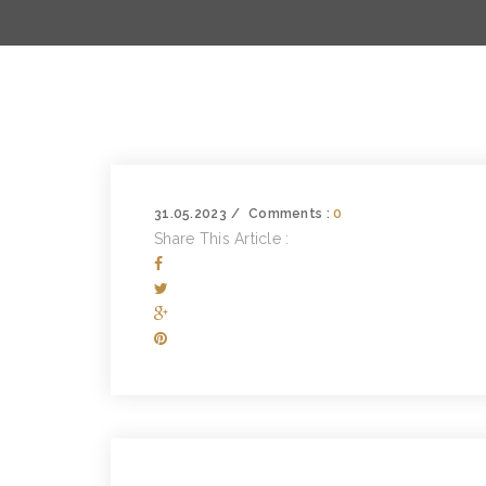
31.05.2023
Comments :
0
Share This Article :