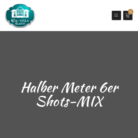
0
Halber Meter 6er
Shots-MIX