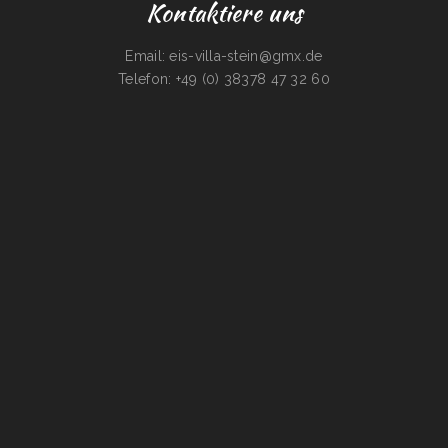
Kontaktiere uns
Email: eis-villa-stein@gmx.de
Telefon: +49 (0) 38378 47 32 60