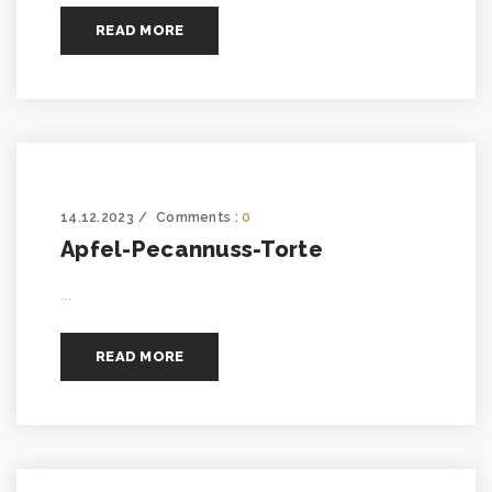
READ MORE
14.12.2023
Comments :
0
Apfel-Pecannuss-Torte
...
READ MORE