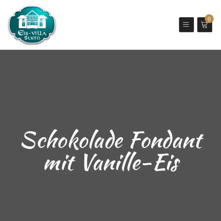
0
Schokolade Fondant
mit Vanille-Eis