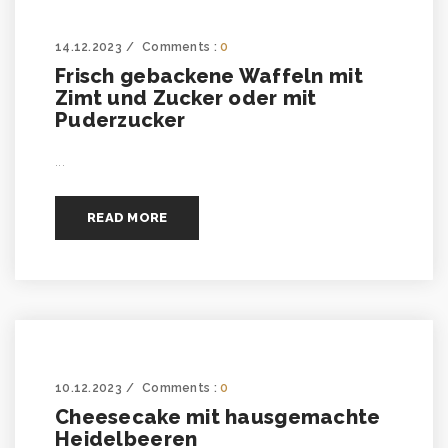
14.12.2023
Comments :
0
Frisch gebackene Waffeln mit
Zimt und Zucker oder mit
Puderzucker
...
READ MORE
10.12.2023
Comments :
0
Cheesecake mit hausgemachte
Heidelbeeren