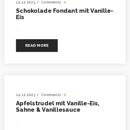
14.12.2023
Comments :
0
Schokolade Fondant mit Vanille-
Eis
...
READ MORE
14.12.2023
Comments :
0
Apfelstrudel mit Vanille-Eis,
Sahne & Vanillesauce
...