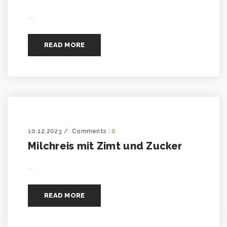
...
READ MORE
10.12.2023
Comments :
0
Milchreis mit Zimt und Zucker
...
READ MORE