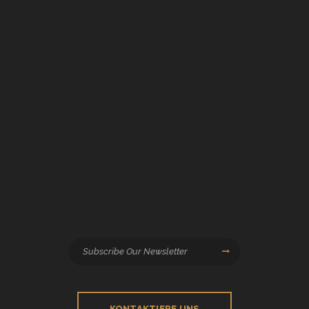
KONTAKTIERE UNS