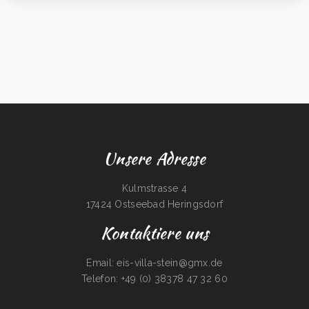
Unsere Adresse
Kulmstrasse 4
17424 Ostseebad Heringsdorf
Kontaktiere uns
Email: eis-villa-stein@gmx.de
Telefon: +49 (0) 38378 47 32 60