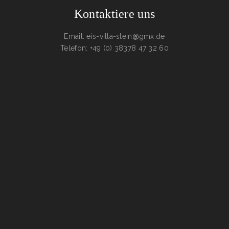
Kontaktiere uns
Email: eis-villa-stein@gmx.de
Telefon: +49 (0) 38378 47 32 60