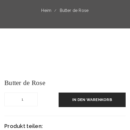
Heim
Butter de Rose
Butter de Rose
IN DEN WARENKORB
Produkt teilen: