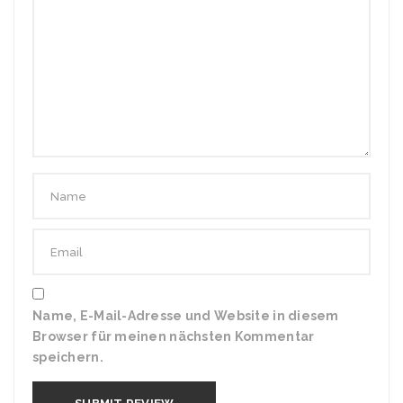
Name, E-Mail-Adresse und Website in diesem
Browser für meinen nächsten Kommentar
speichern.