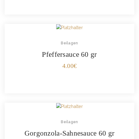
Beilagen
Pfeffersauce 60 gr
4.00
€
Beilagen
Gorgonzola-Sahnesauce 60 gr