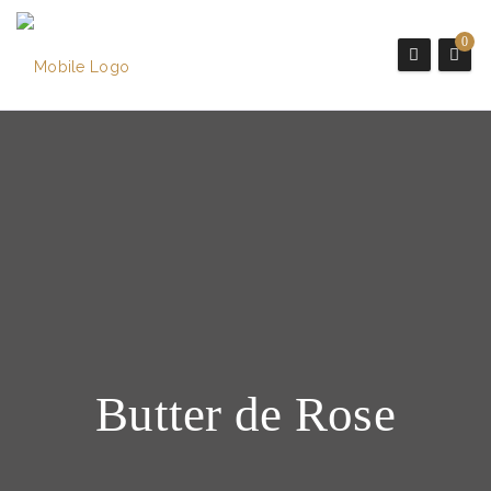
0
Butter de Rose