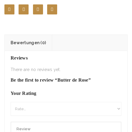
Bewertungen (0)
Reviews
There are no reviews yet.
Be the first to review “Butter de Rose”
Your Rating