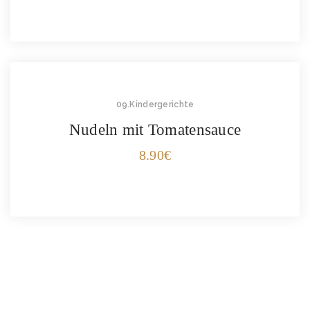
09.Kindergerichte
Nudeln mit Tomatensauce
8.90
€