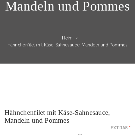
Mandeln und Pommes
Heim
Hähnchenfilet mit Käse-Sahnesauce, Mandeln und Pommes
Hähnchenfilet mit Käse-Sahnesauce,
Mandeln und Pommes
EXTRAS