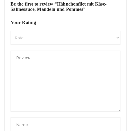
Be the first to review “Hähnchenfilet mit Käse-
Sahnesauce, Mandeln und Pommes”
Your Rating