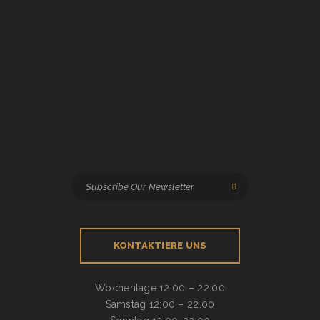
KONTAKTIERE UNS
Wochentage
12.00 – 22:00
Samstag
12:00 – 22.00