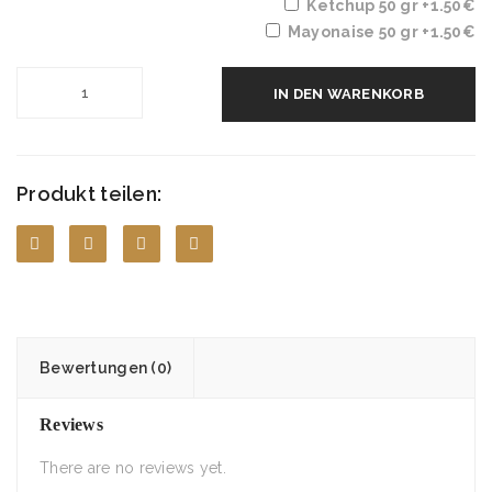
Ketchup 50 gr
+1.50€
Mayonaise 50 gr
+1.50€
IN DEN WARENKORB
Produkt teilen:
Bewertungen (0)
Reviews
There are no reviews yet.