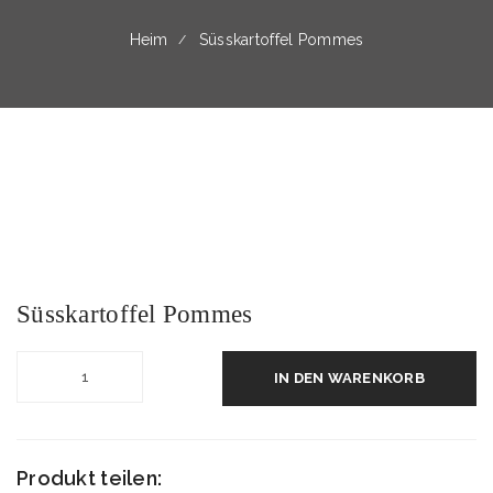
Heim
Süsskartoffel Pommes
Süsskartoffel Pommes
IN DEN WARENKORB
Produkt teilen: