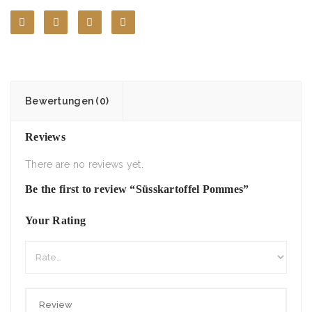
Bewertungen (0)
Reviews
There are no reviews yet.
Be the first to review “Süsskartoffel Pommes”
Your Rating