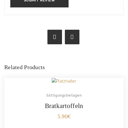
Related Products
Sättigungsbeilagen
Bratkartoffeln
5.90
€