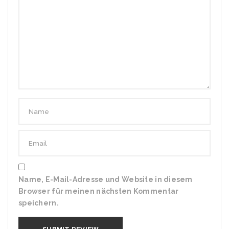
Name, E-Mail-Adresse und Website in diesem
Browser für meinen nächsten Kommentar
speichern.