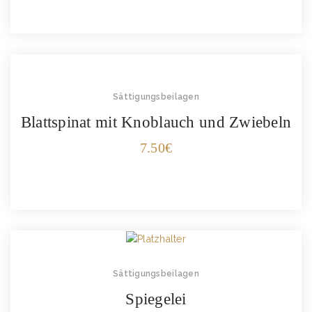
Sättigungsbeilagen
Blattspinat mit Knoblauch und Zwiebeln
7.50
€
Sättigungsbeilagen
Spiegelei