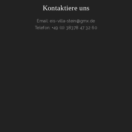
Kontaktiere uns
Email: eis-villa-stein@gmx.de
Telefon: +49 (0) 38378 47 32 60